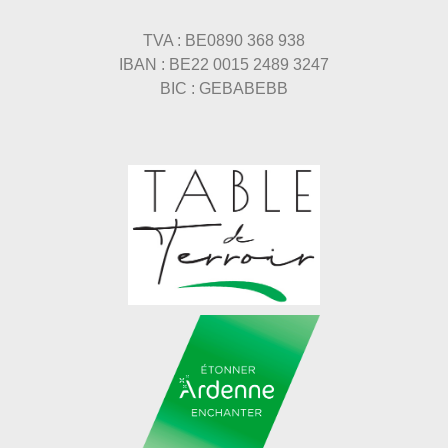
TVA : BE0890 368 938
IBAN : BE22 0015 2489 3247
BIC : GEBABEBB