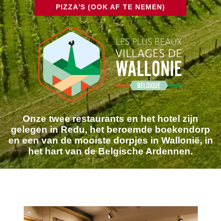
PIZZA'S (OOK AF TE NEMEN)
Onze twee restaurants en het hotel zijn
gelegen in Redu, het beroemde boekendorp
en een van de mooiste dorpjes in Wallonië, in
het hart van de Belgische Ardennen.