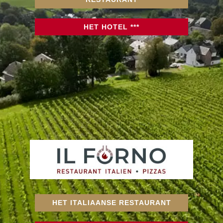
HET HOTEL ***
HET ITALIAANSE RESTAURANT