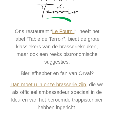
Ons restaurant “
Le Fournil
“, heeft het
label “Table de Terroir”, biedt de grote
klassiekers van de brasseriekeuken,
maar ook een reeks bistronomische
suggesties.
Bierliefhebber en fan van Orval?
Dan moet u in onze brasserie zijn,
die we
als officieel ambassadeur speciaal in de
kleuren van het beroemde trappistenbier
hebben ingericht.