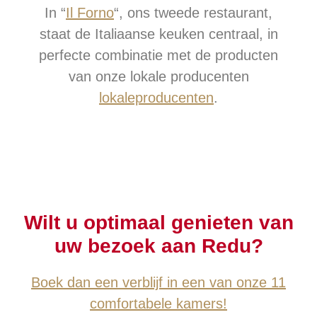
In “
Il Forno
“, ons tweede restaurant,
staat de Italiaanse keuken centraal, in
perfecte combinatie met de producten
van onze lokale producenten
lokaleproducenten
.
Wilt u optimaal genieten van
uw bezoek aan Redu?
Boek dan een verblijf in een van onze 11
comfortabele kamers!