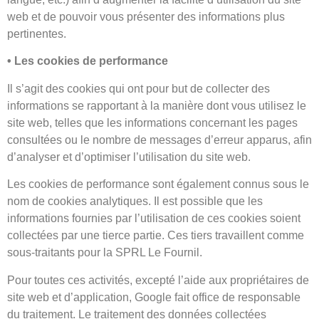
web et de pouvoir vous présenter des informations plus
pertinentes.
• Les cookies de performance
Il s’agit des cookies qui ont pour but de collecter des
informations se rapportant à la manière dont vous utilisez le
site web, telles que les informations concernant les pages
consultées ou le nombre de messages d’erreur apparus, afin
d’analyser et d’optimiser l’utilisation du site web.
Les cookies de performance sont également connus sous le
nom de cookies analytiques. Il est possible que les
informations fournies par l’utilisation de ces cookies soient
collectées par une tierce partie. Ces tiers travaillent comme
sous-traitants pour la SPRL Le Fournil.
Pour toutes ces activités, excepté l’aide aux propriétaires de
site web et d’application, Google fait office de responsable
du traitement. Le traitement des données collectées