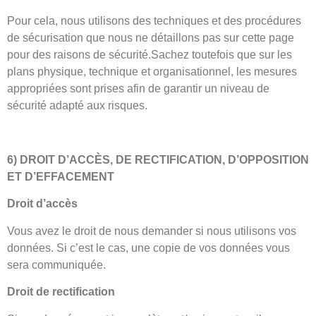
Pour cela, nous utilisons des techniques et des procédures
de sécurisation que nous ne détaillons pas sur cette page
pour des raisons de sécurité.Sachez toutefois que sur les
plans physique, technique et organisationnel, les mesures
appropriées sont prises afin de garantir un niveau de
sécurité adapté aux risques.
6) DROIT D’ACCÈS, DE RECTIFICATION, D’OPPOSITION
ET D’EFFACEMENT
Droit d’accès
Vous avez le droit de nous demander si nous utilisons vos
données. Si c’est le cas, une copie de vos données vous
sera communiquée.
Droit de rectification