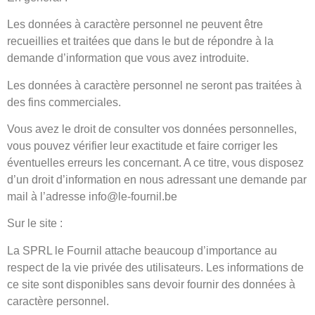
Les données à caractère personnel ne peuvent être
recueillies et traitées que dans le but de répondre à la
demande d’information que vous avez introduite.
Les données à caractère personnel ne seront pas traitées à
des fins commerciales.
Vous avez le droit de consulter vos données personnelles,
vous pouvez vérifier leur exactitude et faire corriger les
éventuelles erreurs les concernant. A ce titre, vous disposez
d’un droit d’information en nous adressant une demande par
mail à l’adresse info@le-fournil.be
Sur le site :
La SPRL le Fournil attache beaucoup d’importance au
respect de la vie privée des utilisateurs. Les informations de
ce site sont disponibles sans devoir fournir des données à
caractère personnel.