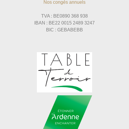
Nos congés annuels
TVA : BE0890 368 938
IBAN : BE22 0015 2489 3247
BIC : GEBABEBB