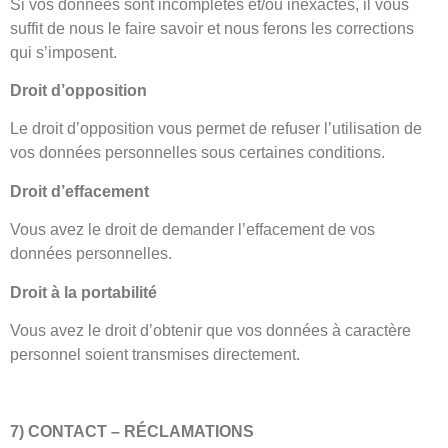
Si vos données sont incomplètes et/ou inexactes, il vous
suffit de nous le faire savoir et nous ferons les corrections
qui s’imposent.
Droit d’opposition
Le droit d’opposition vous permet de refuser l’utilisation de
vos données personnelles sous certaines conditions.
Droit d’effacement
Vous avez le droit de demander l’effacement de vos
données personnelles.
Droit à la portabilité
Vous avez le droit d’obtenir que vos données à caractère
personnel soient transmises directement.
7) CONTACT – RÉCLAMATIONS