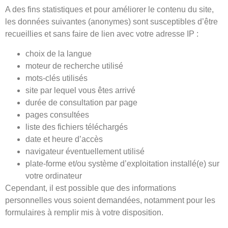
A des fins statistiques et pour améliorer le contenu du site,
les données suivantes (anonymes) sont susceptibles d’être
recueillies et sans faire de lien avec votre adresse IP :
choix de la langue
moteur de recherche utilisé
mots-clés utilisés
site par lequel vous êtes arrivé
durée de consultation par page
pages consultées
liste des fichiers téléchargés
date et heure d’accès
navigateur éventuellement utilisé
plate-forme et/ou système d’exploitation installé(e) sur
votre ordinateur
Cependant, il est possible que des informations
personnelles vous soient demandées, notamment pour les
formulaires à remplir mis à votre disposition.