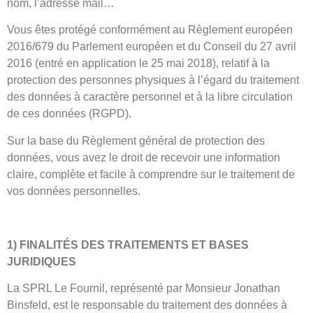
nom, l’adresse mail…
Vous êtes protégé conformément au Règlement européen
2016/679 du Parlement européen et du Conseil du 27 avril
2016 (entré en application le 25 mai 2018), relatif à la
protection des personnes physiques à l’égard du traitement
des données à caractère personnel et à la libre circulation
de ces données (RGPD).
Sur la base du Règlement général de protection des
données, vous avez le droit de recevoir une information
claire, complète et facile à comprendre sur le traitement de
vos données personnelles.
1) FINALITÉS DES TRAITEMENTS ET BASES
JURIDIQUES
La SPRL Le Fournil, représenté par Monsieur Jonathan
Binsfeld, est le responsable du traitement des données à