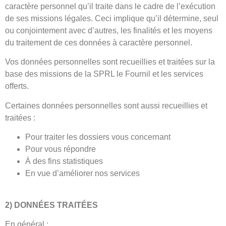
caractère personnel qu’il traite dans le cadre de l’exécution
de ses missions légales. Ceci implique qu’il détermine, seul
ou conjointement avec d’autres, les finalités et les moyens
du traitement de ces données à caractère personnel.
Vos données personnelles sont recueillies et traitées sur la
base des missions de la SPRL le Fournil et les services
offerts.
Certaines données personnelles sont aussi recueillies et
traitées :
Pour traiter les dossiers vous concernant
Pour vous répondre
À des fins statistiques
En vue d’améliorer nos services
2) DONNÉES TRAITÉES
En général :