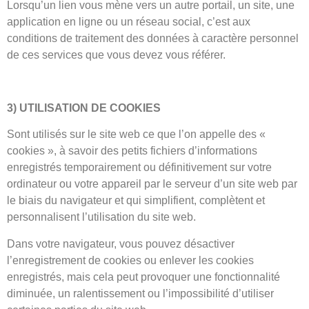
Lorsqu’un lien vous mène vers un autre portail, un site, une
application en ligne ou un réseau social, c’est aux
conditions de traitement des données à caractère personnel
de ces services que vous devez vous référer.
3) UTILISATION DE COOKIES
Sont utilisés sur le site web ce que l’on appelle des «
cookies », à savoir des petits fichiers d’informations
enregistrés temporairement ou définitivement sur votre
ordinateur ou votre appareil par le serveur d’un site web par
le biais du navigateur et qui simplifient, complètent et
personnalisent l’utilisation du site web.
Dans votre navigateur, vous pouvez désactiver
l’enregistrement de cookies ou enlever les cookies
enregistrés, mais cela peut provoquer une fonctionnalité
diminuée, un ralentissement ou l’impossibilité d’utiliser