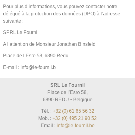
Pour plus d’informations, vous pouvez contacter notre
délégué à la protection des données (DPO) à l’adresse
suivante :
SPRL Le Fournil
A l’attention de Monsieur Jonathan Binsfeld
Place de l’Esro 58, 6890 Redu
E-mail : info@le-fournil.b
SRL Le Fournil
Place de l’Esro 58,
6890 REDU • Belgique
Tél. :
+32 (0) 61 65 56 32
Mob. :
+32 (0) 495 21 90 52
Email :
info@le-fournil.be