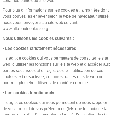
certaines parties du site web.
Pour plus d’informations sur les cookies et la manière dont
vous pouvez les enlever selon le type de navigateur utilisé,
nous vous renvoyons au site web suivant :
www.allaboutcookies.org.
Nous utilisons les cookies suivants :
• Les cookies strictement nécessaires
Il s’agit de cookies qui vous permettent de consulter le site
web, d’utiliser les fonctions sur le site web et d’accéder aux
parties sécurisées et enregistrées. Si l’utilisation de ces
cookies est désactivée, certaines parties du site web ne
pourront plus être utilisées de manière correcte.
• Les cookies fonctionnels
Il s’agit des cookies qui nous permettent de nous rappeler
de vos choix et de vos préférences (tels que le choix de la
langue, etc.) afin d’augmenter la facilité d’utilisation du site