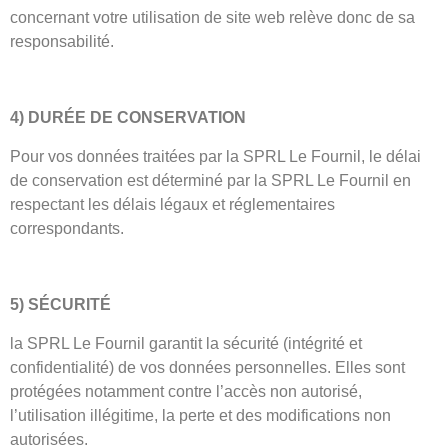
concernant votre utilisation de site web relève donc de sa
responsabilité.
4) DURÉE DE CONSERVATION
Pour vos données traitées par la SPRL Le Fournil, le délai
de conservation est déterminé par la SPRL Le Fournil en
respectant les délais légaux et réglementaires
correspondants.
5) SÉCURITÉ
la SPRL Le Fournil garantit la sécurité (intégrité et
confidentialité) de vos données personnelles. Elles sont
protégées notamment contre l’accès non autorisé,
l’utilisation illégitime, la perte et des modifications non
autorisées.