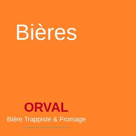
Bières
ORVAL
Bière Trappiste & Fromage